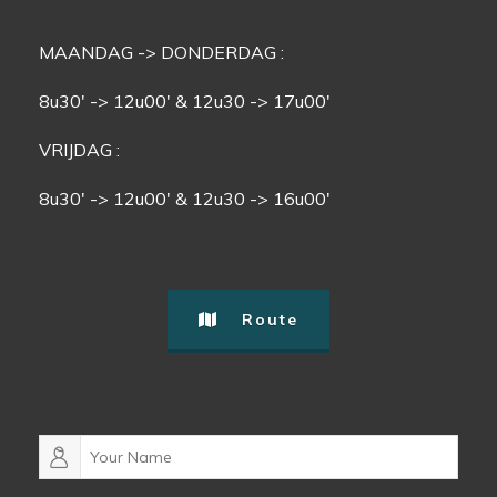
MAANDAG -> DONDERDAG :
8u30′ -> 12u00′ & 12u30 -> 17u00′
VRIJDAG :
8u30′ -> 12u00′ & 12u30 -> 16u00′
Route