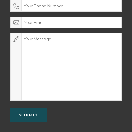
SUBMIT