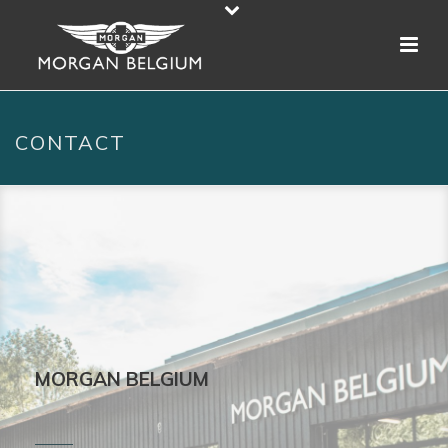
CONTACT
MORGAN BELGIUM